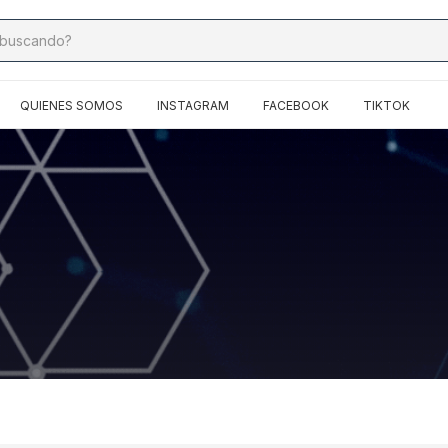
QUIENES SOMOS
INSTAGRAM
FACEBOOK
TIKTOK