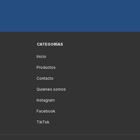
CATEGORÍAS
Inicio
Productos
Contacto
Quienes somos
Instagram
Facebook
TikTok