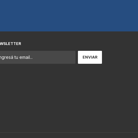
WSLETTER