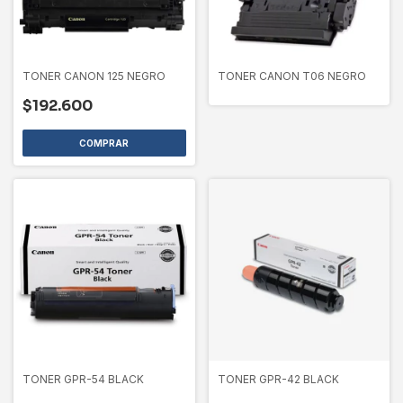
TONER CANON 125 NEGRO
TONER CANON T06 NEGRO
$192.600
TONER GPR-54 BLACK
TONER GPR-42 BLACK