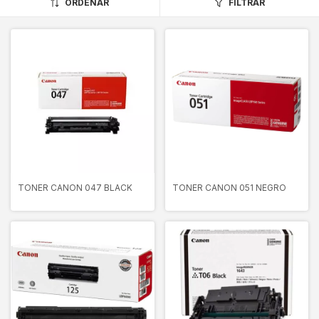
ORDENAR
FILTRAR
TONER CANON 047 BLACK
TONER CANON 051 NEGRO