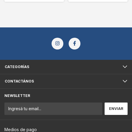
CATEGORÍAS
CONTACTÁNOS
NEWSLETTER
Medios de pago