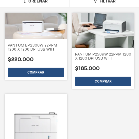
ORDENAR
FILTRAR
PANTUM BP2300W 22PPM
1200 X 1200 DPI USB WIFI
PANTUM P2509W 22PPM 1200
X 1200 DPI USB WIFI
$220.000
$185.000