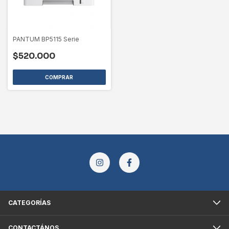
PANTUM BP5115 Serie
$520.000
CATEGORÍAS
CONTACTÁNOS