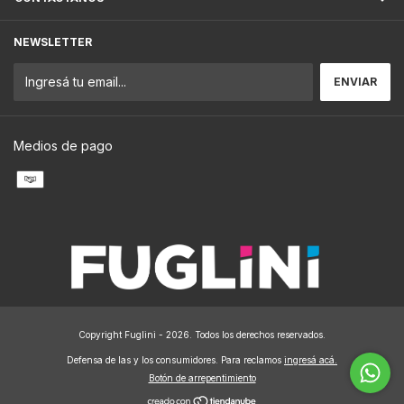
NEWSLETTER
Medios de pago
Copyright Fuglini - 2026. Todos los derechos reservados.
Defensa de las y los consumidores. Para reclamos
ingresá acá.
Botón de arrepentimiento