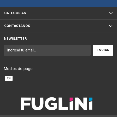
CATEGORÍAS
CONTACTÁNOS
NEWSLETTER
Medios de pago