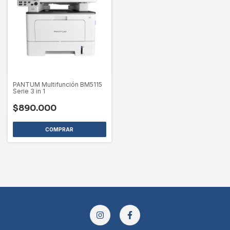
PANTUM Multifunción BM5115
Serie 3 in 1
$890.000