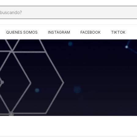
QUIENES SOMOS
INSTAGRAM
FACEBOOK
TIKTOK