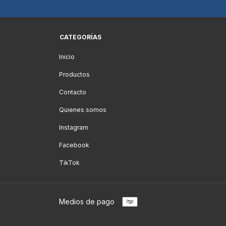
CATEGORÍAS
Inicio
Productos
Contacto
Quienes somos
Instagram
Facebook
TikTok
Medios de pago