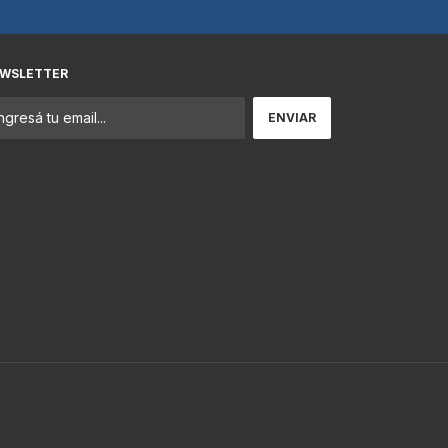
WSLETTER