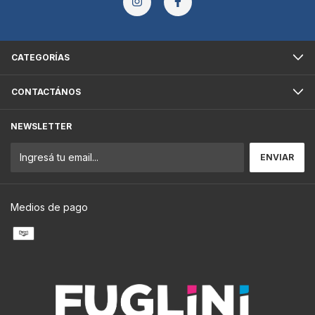
CATEGORÍAS
CONTACTÁNOS
NEWSLETTER
Medios de pago